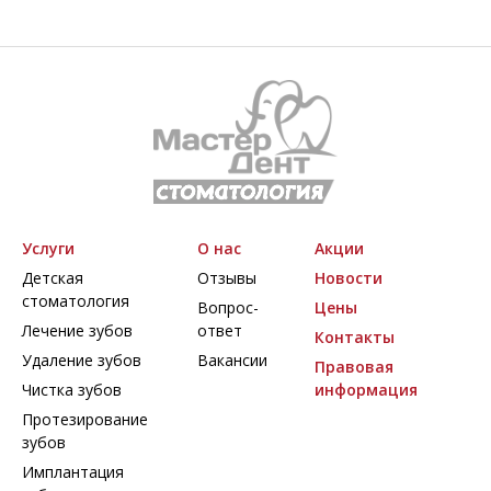
Услуги
О нас
Акции
Детская
Отзывы
Новости
стоматология
Вопрос-
Цены
Лечение зубов
ответ
Контакты
Удаление зубов
Вакансии
Правовая
Чистка зубов
информация
Протезирование
зубов
Имплантация