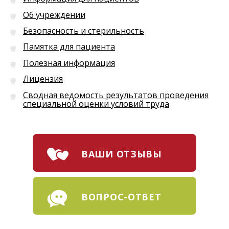
Об учреждении
Безопасность и стерильность
Памятка для пациента
Полезная информация
Лицензия
Сводная ведомость результатов проведения
специальной оценки условий труда
ВАШИ ОТЗЫВЫ
ВОПРОС-ОТВЕТ