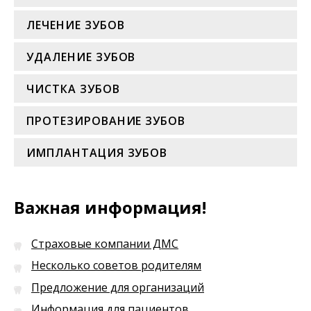
ЛЕЧЕНИЕ ЗУБОВ
УДАЛЕНИЕ ЗУБОВ
ЧИСТКА ЗУБОВ
ПРОТЕЗИРОВАНИЕ ЗУБОВ
ИМПЛАНТАЦИЯ ЗУБОВ
Важная информация!
Страховые компании ДМС
Несколько советов родителям
Предложение для организаций
Информация для пациентов