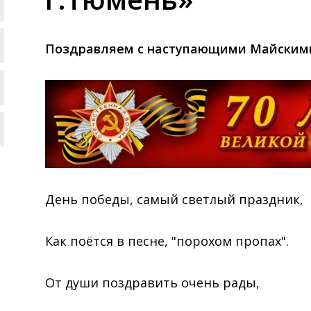
Поздравляем с наступающими Майским
День победы, самый светлый праздник,
Как поётся в песне, "порохом пропах".
От души поздравить очень рады,