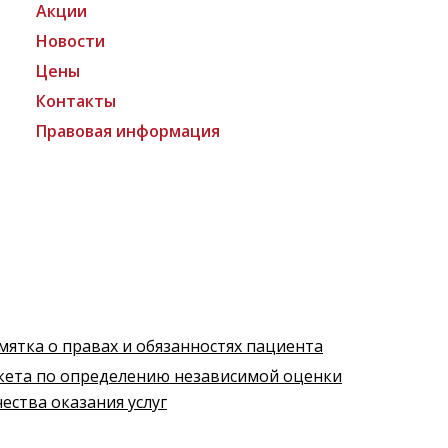
Акции
Новости
Цены
Контакты
Правовая информация
мятка о правах и обязанностях пациента
кета по определению независимой оценки
чества оказания услуг