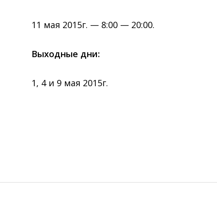
11 мая 2015г. — 8:00 — 20:00.
Выходные дни:
1, 4 и 9 мая 2015г.