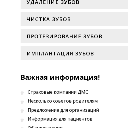
УДАЛЕНИЕ ЗУБОВ
ЧИСТКА ЗУБОВ
ПРОТЕЗИРОВАНИЕ ЗУБОВ
ИМПЛАНТАЦИЯ ЗУБОВ
Важная информация!
Страховые компании ДМС
Несколько советов родителям
Предложение для организаций
Информация для пациентов
Об учреждении