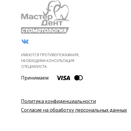
ИМЕЮТСЯ ПРОТИВОПОКАЗАНИЯ,
НЕОБХОДИМА КОНСУЛЬТАЦИЯ
СПЕЦИАЛИСТА.
Принимаем
Политика конфиденциальности
Согласие на обработку персональных данных