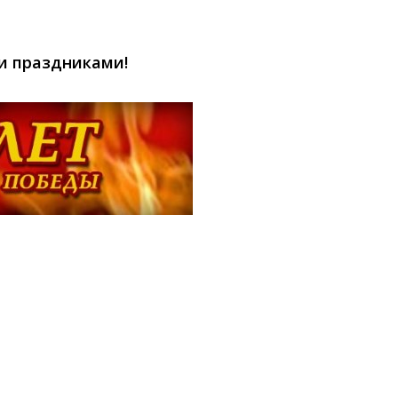
и праздниками!