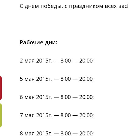
С днём победы, с праздником всех вас!
Рабочие дни:
2 мая 2015г. — 8:00 — 20:00;
5 мая 2015г. — 8:00 — 20:00;
6 мая 2015г. — 8:00 — 20:00;
7 мая 2015г. — 8:00 — 20:00;
8 мая 2015г. — 8:00 — 20:00;