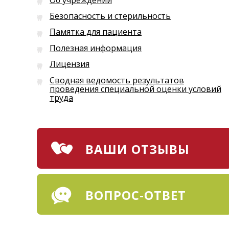
Безопасность и стерильность
Памятка для пациента
Полезная информация
Лицензия
Сводная ведомость результатов
проведения специальной оценки условий
труда
ВАШИ ОТЗЫВЫ
ВОПРОС-ОТВЕТ