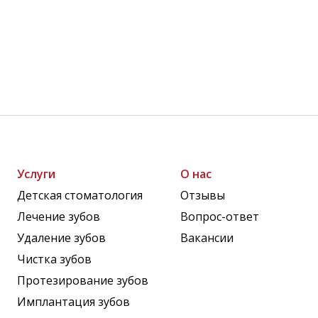
Услуги
О нас
Детская стоматология
Отзывы
Лечение зубов
Вопрос-ответ
Удаление зубов
Вакансии
Чистка зубов
Протезирование зубов
Имплантация зубов