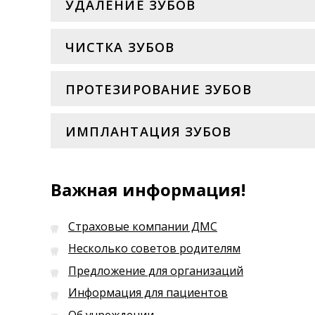
УДАЛЕНИЕ ЗУБОВ
ЧИСТКА ЗУБОВ
ПРОТЕЗИРОВАНИЕ ЗУБОВ
ИМПЛАНТАЦИЯ ЗУБОВ
Важная информация!
Страховые компании ДМС
Несколько советов родителям
Предложение для организаций
Информация для пациентов
Об учреждении