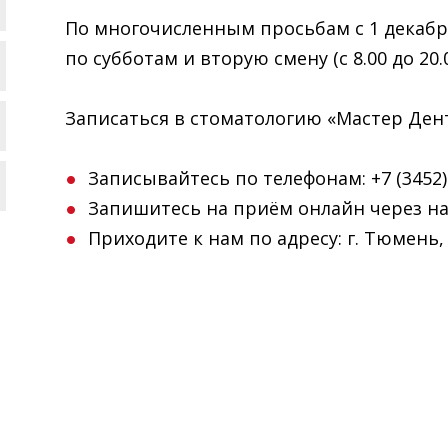
По многочисленным просьбам с 1 декабр
по субботам и вторую смену (с 8.00 до 20.0
Записаться в стоматологию «Мастер Дент
Записывайтесь по телефонам: +7 (3452) 4
Запишитесь на приём онлайн через на
Приходите к нам по адресу: г. Тюмень, 