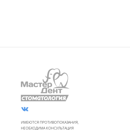
ИМЕЮТСЯ ПРОТИВОПОКАЗАНИЯ,
НЕОБХОДИМА КОНСУЛЬТАЦИЯ