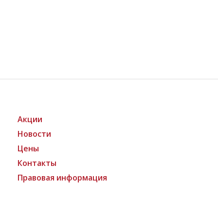
Акции
Новости
Цены
Контакты
Правовая информация