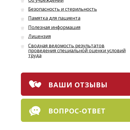
Безопасность и стерильность
Памятка для пациента
Полезная информация
Лицензия
Сводная ведомость результатов
проведения специальной оценки условий
труда
ВАШИ ОТЗЫВЫ
ВОПРОС-ОТВЕТ