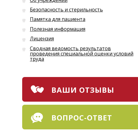
Безопасность и стерильность
Памятка для пациента
Полезная информация
Лицензия
Сводная ведомость результатов
проведения специальной оценки условий
труда
ВАШИ ОТЗЫВЫ
ВОПРОС-ОТВЕТ