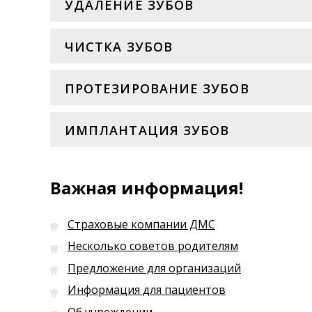
УДАЛЕНИЕ ЗУБОВ
ЧИСТКА ЗУБОВ
ПРОТЕЗИРОВАНИЕ ЗУБОВ
ИМПЛАНТАЦИЯ ЗУБОВ
Важная информация!
Страховые компании ДМС
Несколько советов родителям
Предложение для организаций
Информация для пациентов
Об учреждении