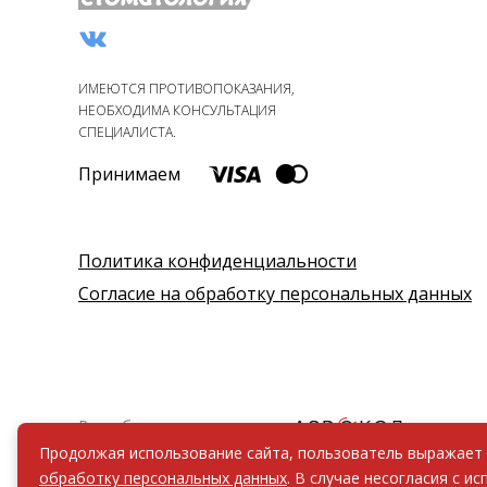
ИМЕЮТСЯ ПРОТИВОПОКАЗАНИЯ,
НЕОБХОДИМА КОНСУЛЬТАЦИЯ
СПЕЦИАЛИСТА.
Принимаем
Политика конфиденциальности
Согласие на обработку персональных данных
Разработка и продвижение -
Продолжая использование сайта, пользователь выражает
обработку персональных данных
. В случае несогласия с 