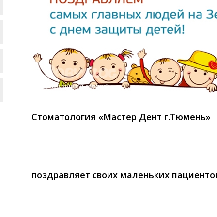
Стоматология «Мастер Дент г.Тюмень»
поздравляет своих маленьких пациенто