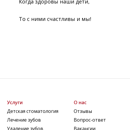
Когда здоровы наши дети,
То с ними счастливы и мы!
Услуги
О нас
Детская стоматология
Отзывы
Лечение зубов
Вопрос-ответ
Удаление зубов
Вакансии