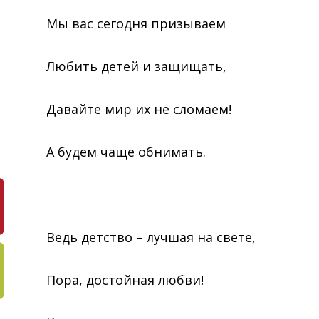
Мы вас сегодня призываем
Любить детей и защищать,
Давайте мир их не сломаем!
А будем чаще обнимать.
Ведь детство – лучшая на свете,
Пора, достойная любви!