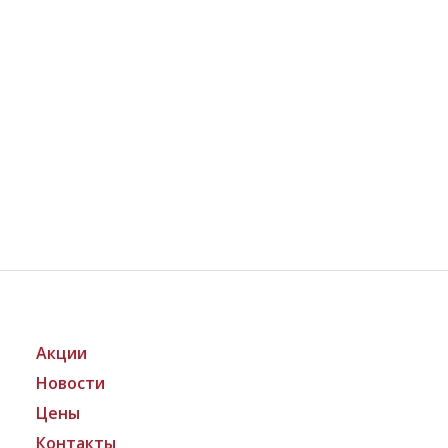
Акции
Новости
Цены
Контакты