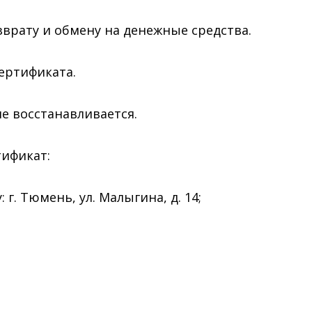
врату и обмену на денежные средства.
ертификата.
е восстанавливается.
ификат:
г. Тюмень, ул. Малыгина, д. 14;