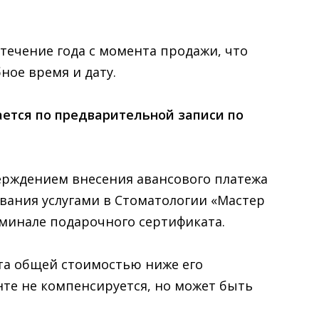
течение года с момента продажи, что
ное время и дату.
ется по предварительной записи по
ерждением внесения авансового платежа
вания услугами в Стоматологии «Мастер
оминале подарочного сертификата.
та общей стоимостью ниже его
те не компенсируется, но может быть