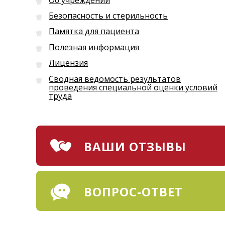
Безопасность и стерильность
Памятка для пациента
Полезная информация
Лицензия
Сводная ведомость результатов
проведения специальной оценки условий
труда
ВАШИ ОТЗЫВЫ
ВОПРОС-ОТВЕТ