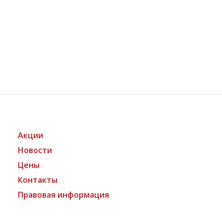
Акции
Новости
Цены
Контакты
Правовая информация