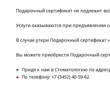
Подарочный сертификат не подлежит воз
Услуги оказываются при предъявлении с
В случае утери Подарочный сертификат н
Вы можете приобрести Подарочный серт
Придя к нам в Стоматологию по адресу: 
По телефону: +7 (3452) 40-59-62.