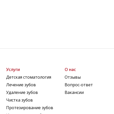
Услуги
О нас
Детская стоматология
Отзывы
Лечение зубов
Вопрос-ответ
Удаление зубов
Вакансии
Чистка зубов
Протезирование зубов