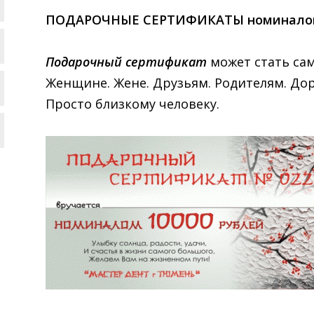
ПОДАРОЧНЫЕ СЕРТИФИКАТЫ номиналом 500,
Подарочный сертификат
может стать са
Женщине. Жене. Друзьям. Родителям. Дор
Просто близкому человеку.