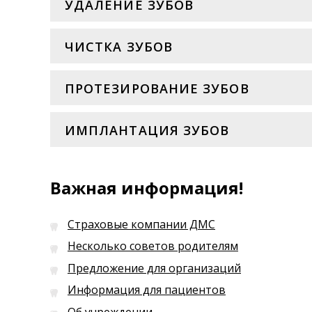
УДАЛЕНИЕ ЗУБОВ
ЧИСТКА ЗУБОВ
ПРОТЕЗИРОВАНИЕ ЗУБОВ
ИМПЛАНТАЦИЯ ЗУБОВ
Важная информация!
Страховые компании ДМС
Несколько советов родителям
Предложение для организаций
Информация для пациентов
Об учреждении