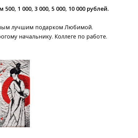
 1 000, 3 000, 5 000, 10 000 рублей.
мым лучшим подарком Любимой.
огому начальнику. Коллеге по работе.