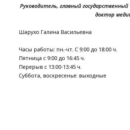
Руководитель, главный государственный
доктор меди
Шарухо Галина Васильевна факс
Часы работы: пн.-чт. С 9:00 до 18:00 ч.
Пятница с 9:00 до 16:45 ч.
Перерыв с 13:00-13:45 ч.
Суббота, воскресенье: выходные