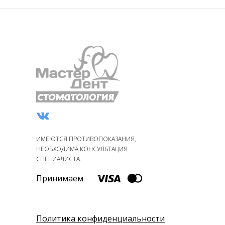
ИМЕЮТСЯ ПРОТИВОПОКАЗАНИЯ,
НЕОБХОДИМА КОНСУЛЬТАЦИЯ
СПЕЦИАЛИСТА.
Принимаем
Политика конфиденциальности