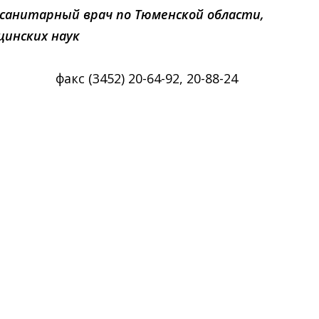
 санитарный врач по Тюменской области,
цинских наук
 (3452) 20-64-92, 20-88-24