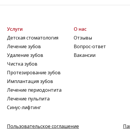
Услуги
О нас
Детская стоматология
Отзывы
Лечение зубов
Вопрос-ответ
Удаление зубов
Вакансии
Чистка зубов
Протезирование зубов
Имплантация зубов
Лечение периодонтита
Лечение пульпита
Синус-лифтинг
Пользовательское соглашение
Па