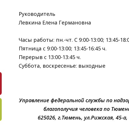
Руководитель
Левкина Елена Германовна фак
Часы работы: пн.-чт. С 9:00-13:00; 13:45-18:0
Пятница с 9:00-13:00; 13:45-16:45 ч.
Перерыв с 13:00-13:45 ч.
Суббота, воскресенье: выходные
Управление федеральной службы по надз
благополучия человека по Тюмен
625026, г.Тюмень, ул.Рижская, 45-а,