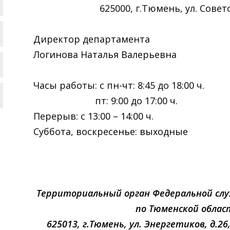
625000, г.Тюмень, ул. Советс
Директор департамента
Логинова Наталья Валерьевна фа
Часы работы: с пн-чт: 8:45 до 18:00 ч.
пт: 9:00 до 17:00 ч.
Перерыв: с 13:00 – 14:00 ч.
Суббота, воскресенье: выходные
Территориальный орган Федеральной слу
по Тюменской облас
625013, г.Тюмень, ул. Энергетиков, д.26,