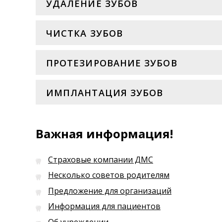
УДАЛЕНИЕ ЗУБОВ
ЧИСТКА ЗУБОВ
ПРОТЕЗИРОВАНИЕ ЗУБОВ
ИМПЛАНТАЦИЯ ЗУБОВ
Важная информация!
Страховые компании ДМС
Несколько советов родителям
Предложение для организаций
Информация для пациентов
Об учреждении