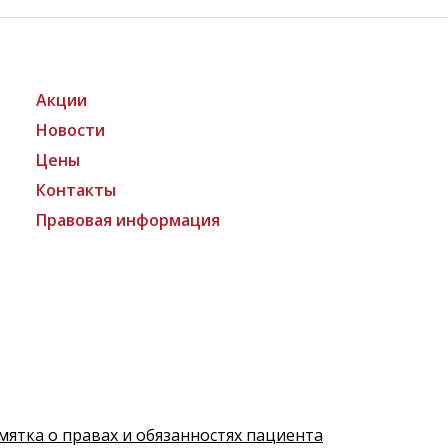
Акции
Новости
Цены
Контакты
Правовая информация
мятка о правах и обязанностях пациента