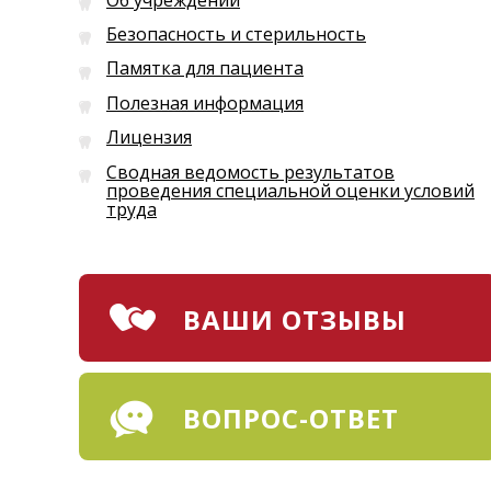
Безопасность и стерильность
Памятка для пациента
Полезная информация
Лицензия
Сводная ведомость результатов
проведения специальной оценки условий
труда
ВАШИ ОТЗЫВЫ
ВОПРОС-ОТВЕТ