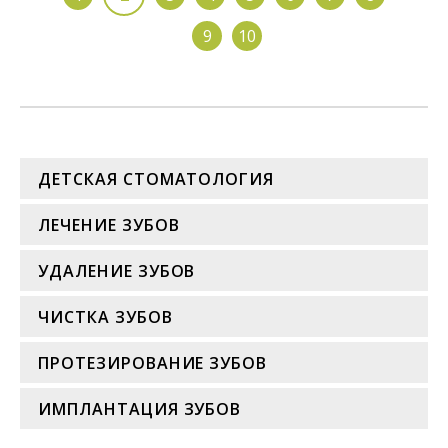
9
10
ДЕТСКАЯ СТОМАТОЛОГИЯ
ЛЕЧЕНИЕ ЗУБОВ
УДАЛЕНИЕ ЗУБОВ
ЧИСТКА ЗУБОВ
ПРОТЕЗИРОВАНИЕ ЗУБОВ
ИМПЛАНТАЦИЯ ЗУБОВ