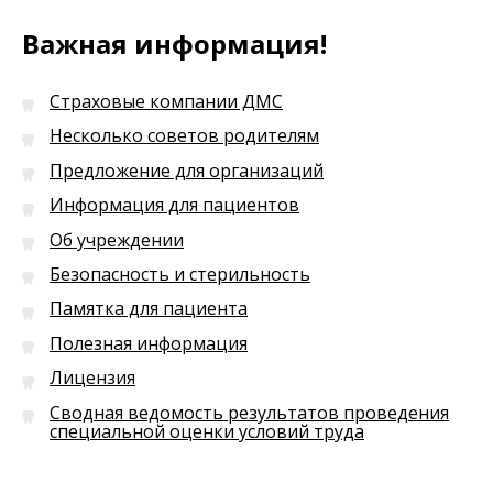
Важная информация!
Страховые компании ДМС
Несколько советов родителям
Предложение для организаций
Информация для пациентов
Об учреждении
Безопасность и стерильность
Памятка для пациента
Полезная информация
Лицензия
Сводная ведомость результатов проведения
специальной оценки условий труда