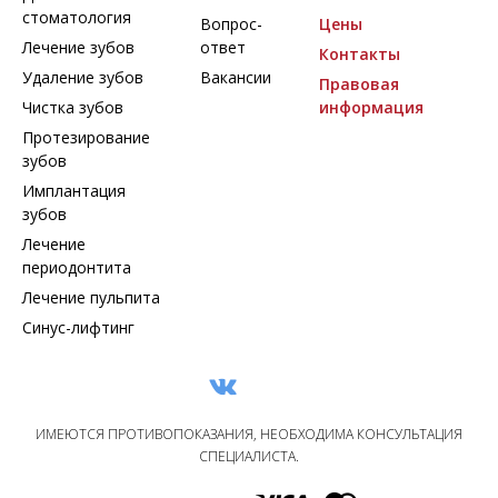
стоматология
Вопрос-
Цены
Лечение зубов
ответ
Контакты
Удаление зубов
Вакансии
Правовая
Чистка зубов
информация
Протезирование
зубов
Имплантация
зубов
Лечение
периодонтита
Лечение пульпита
Синус-лифтинг
ИМЕЮТСЯ ПРОТИВОПОКАЗАНИЯ, НЕОБХОДИМА КОНСУЛЬТАЦИЯ
СПЕЦИАЛИСТА.