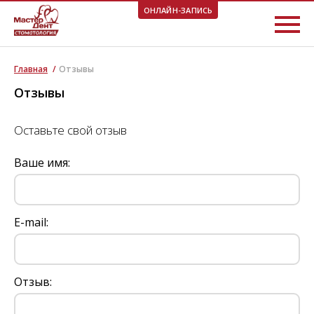
ОНЛАЙН-ЗАПИСЬ
ВЫБЕРИТЕ УДОБНОЕ ВРЕМЯ!
Главная
/
Отзывы
Отзывы
Оставьте свой отзыв
Ваше имя:
E-mail:
Отзыв: