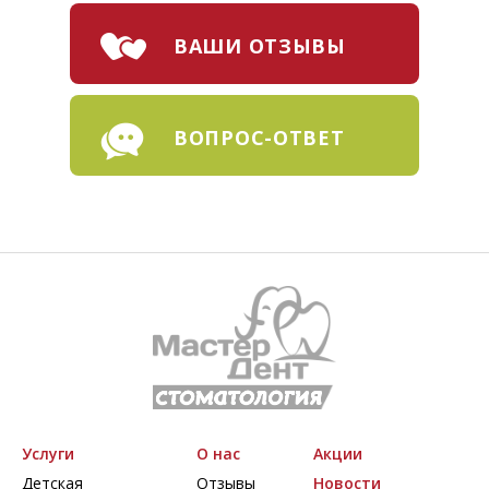
ВАШИ ОТЗЫВЫ
ВОПРОС-ОТВЕТ
Услуги
О нас
Акции
Детская
Отзывы
Новости